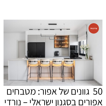
צרכנות
50 גוונים של אפור: מטבחים
אפורים בסגנון ישראלי – נורדי