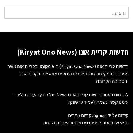
חיפוש
עבור:
חדשות קריית אונו (Kiryat Ono News)
חדשות קריית אונו (Kiryat Ono News) הוא מקומון בקריית אונו אשר
מפרסם מבזקי חדשות, סיפורים ועסקים מומלצים בקריית אונו
והסביבה הקרובה.
לפרסום באתר חדשות קריית אונו (Kiryat Ono News), ניתן ליצור
עימנו קשר ונשמח לעמוד לרשותך.
קידום על ידי Signup קידום אתרים
תנאי שימוש
•
מדיניות פרטיות
•
הצהרת נגישות