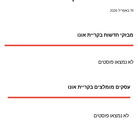
19 באפריל 2026
מבזקי חדשות בקריית אונו
לא נמצאו פוסטים
עסקים מומלצים בקריית אונו
לא נמצאו פוסטים