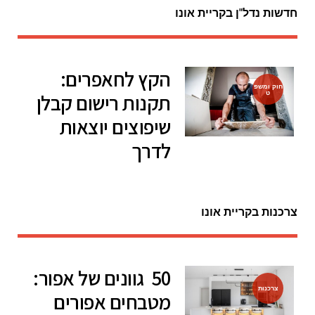
חדשות נדל"ן בקריית אונו
הקץ לחאפרים:
חוק ומשפ
ט
תקנות רישום קבלן
שיפוצים יוצאות
לדרך
צרכנות בקריית אונו
50 גוונים של אפור:
צרכנות
מטבחים אפורים