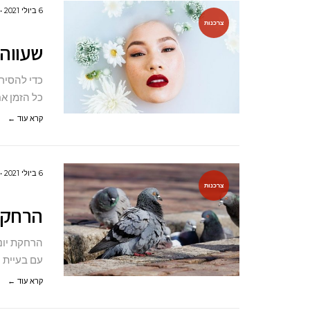
6 ביולי 2021
צרכנות
שעווה 
כדי להסיר 
כל הזמן א
קרא עוד ←
6 ביולי 2021
צרכנות
הרחקת 
הרחקת יונ
עם בעיית ה
קרא עוד ←