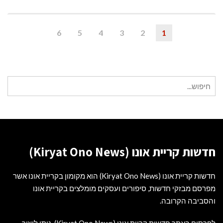
6
5
4
3
2
1
חיפוש
עבור:
חדשות קריית אונו (Kiryat Ono News)
חדשות קריית אונו (Kiryat Ono News) הוא מקומון בקריית אונו אשר
מפרסם מבזקי חדשות, סיפורים ועסקים מומלצים בקריית אונו
והסביבה הקרובה.