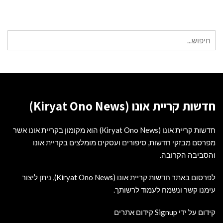
חיפוש
עבור:
חדשות קריית אונו (Kiryat Ono News)
חדשות קריית אונו (Kiryat Ono News) הוא מקומון בקריית אונו אשר
מפרסם מבזקי חדשות, סיפורים ועסקים מומלצים בקריית אונו
והסביבה הקרובה.
לפרסום באתר חדשות קריית אונו (Kiryat Ono News), ניתן ליצור
עימנו קשר ונשמח לעמוד לרשותך.
קידום על ידי Signup קידום אתרים